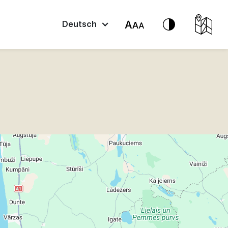
Deutsch