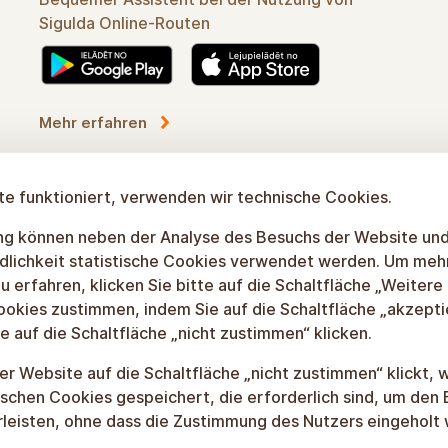
Sigulda Online-Routen
Mehr erfahren
e funktioniert, verwenden wir technische Cookies.
gung können neben der Analyse des Besuchs der Website un
dlichkeit statistische Cookies verwendet werden. Um meh
u erfahren, klicken Sie bitte auf die Schaltfläche „Weitere
ookies zustimmen, indem Sie auf die Schaltfläche „akzepti
e auf die Schaltfläche „nicht zustimmen“ klicken.
r Website auf die Schaltfläche „nicht zustimmen“ klickt, 
schen Cookies gespeichert, die erforderlich sind, um den 
leisten, ohne dass die Zustimmung des Nutzers eingeholt