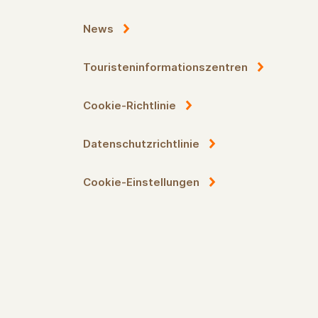
News
Touristeninformationszentren
Cookie-Richtlinie
Datenschutzrichtlinie
Cookie-Einstellungen