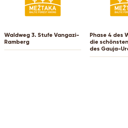
Waldweg 3. Stufe Vangazi-
Phase 4 des 
Ramberg
die schönsten
des Gauja-Ura