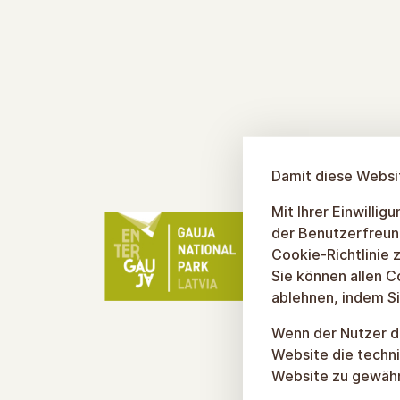
Damit diese Websit
Mit Ihrer Einwilli
der Benutzerfreun
Cookie-Richtlinie z
Sie können allen C
ablehnen, indem Si
Wenn der Nutzer de
Website die techni
Website zu gewähr