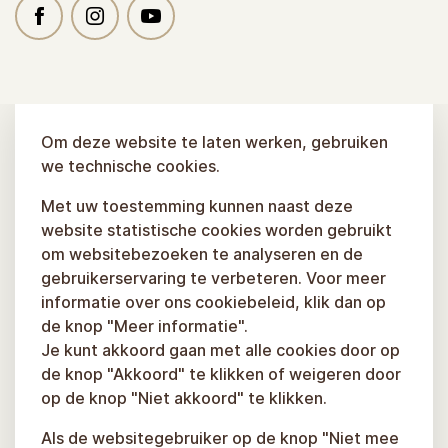
Om deze website te laten werken, gebruiken
we technische cookies.
Met uw toestemming kunnen naast deze
website statistische cookies worden gebruikt
om websitebezoeken te analyseren en de
gebruikerservaring te verbeteren. Voor meer
informatie over ons cookiebeleid, klik dan op
de knop "Meer informatie".
Je kunt akkoord gaan met alle cookies door op
de knop "Akkoord" te klikken of weigeren door
op de knop "Niet akkoord" te klikken.
Als de websitegebruiker op de knop "Niet mee