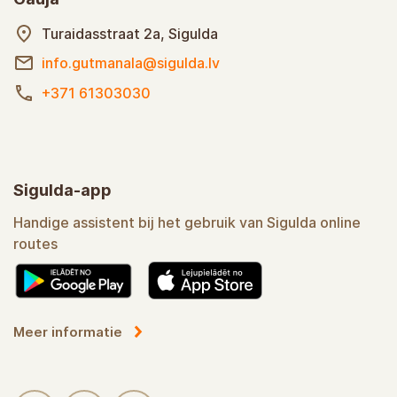
Turaidasstraat 2a, Sigulda
info.gutmanala@sigulda.lv
+371 61303030
Sigulda-app
Handige assistent bij het gebruik van Sigulda online
routes
Meer informatie