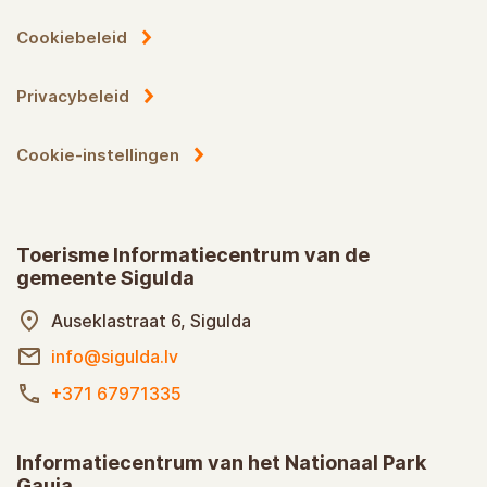
Cookiebeleid
Privacybeleid
Cookie-instellingen
Toerisme Informatiecentrum van de
gemeente Sigulda
Auseklastraat 6, Sigulda
info@sigulda.lv
+371 67971335
Informatiecentrum van het Nationaal Park
Gauja