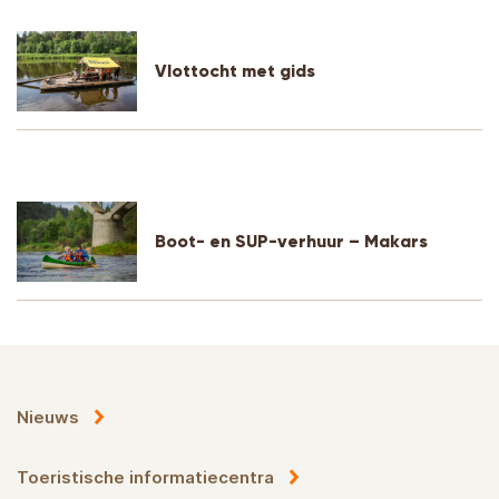
Vlottocht met gids
Boot- en SUP-verhuur – Makars
Nieuws
Toeristische informatiecentra