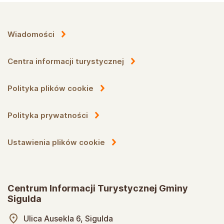
Wiadomości
Centra informacji turystycznej
Polityka plików cookie
Polityka prywatności
Ustawienia plików cookie
Centrum Informacji Turystycznej Gminy
Sigulda
Ulica Ausekla 6, Sigulda