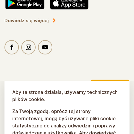
Dowiedz się więcej
Aby ta strona działała, używamy technicznych
plików cookie.
Za Twoją zgodą, oprócz tej strony
internetowej, mogą być używane pliki cookie
statystyczne do analizy odwiedzin i poprawy
doświadczenia użytkownika. Aby dowiedzieć