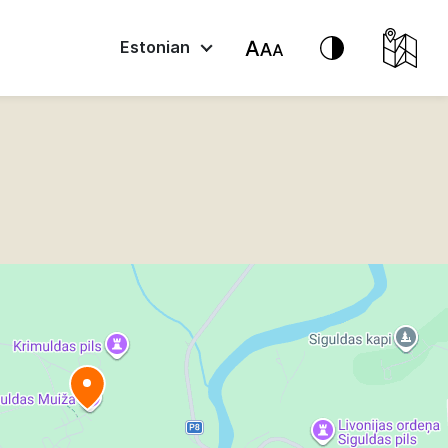
Estonian