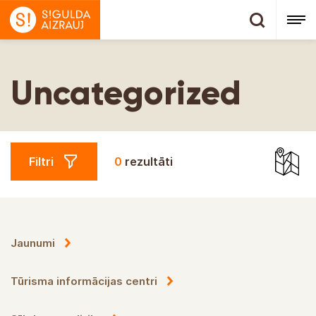
Uncategorized
Uncategorized
Filtri
0
rezultāti
Jaunumi
Tūrisma informācijas centri