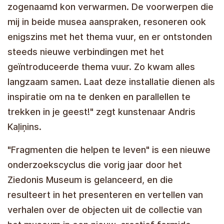
zogenaamd kon verwarmen. De voorwerpen die
mij in beide musea aanspraken, resoneren ook
enigszins met het thema vuur, en er ontstonden
steeds nieuwe verbindingen met het
geïntroduceerde thema vuur. Zo kwam alles
langzaam samen. Laat deze installatie dienen als
inspiratie om na te denken en parallellen te
trekken in je geest!" zegt kunstenaar Andris
Kaļiņins.
"Fragmenten die helpen te leven" is een nieuwe
onderzoekscyclus die vorig jaar door het
Ziedonis Museum is gelanceerd, en die
resulteert in het presenteren en vertellen van
verhalen over de objecten uit de collectie van