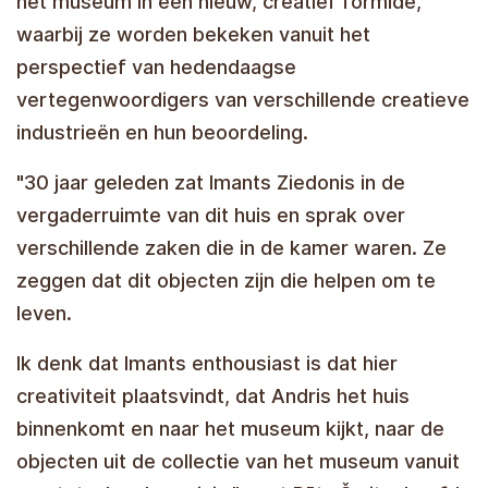
het museum in een nieuw, creatief formide,
waarbij ze worden bekeken vanuit het
perspectief van hedendaagse
vertegenwoordigers van verschillende creatieve
industrieën en hun beoordeling.
"30 jaar geleden zat Imants Ziedonis in de
vergaderruimte van dit huis en sprak over
verschillende zaken die in de kamer waren. Ze
zeggen dat dit objecten zijn die helpen om te
leven.
Ik denk dat Imants enthousiast is dat hier
creativiteit plaatsvindt, dat Andris het huis
binnenkomt en naar het museum kijkt, naar de
objecten uit de collectie van het museum vanuit