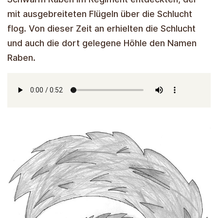
mit ausgebreiteten Flügeln über die Schlucht
flog. Von dieser Zeit an erhielten die Schlucht
und auch die dort gelegene Höhle den Namen
Raben.