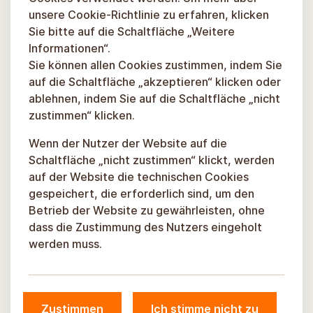
unsere Cookie-Richtlinie zu erfahren, klicken
Sie bitte auf die Schaltfläche „Weitere
Informationen“.
Sie können allen Cookies zustimmen, indem Sie
auf die Schaltfläche „akzeptieren“ klicken oder
ablehnen, indem Sie auf die Schaltfläche „nicht
zustimmen“ klicken.
Wenn der Nutzer der Website auf die
Schaltfläche „nicht zustimmen“ klickt, werden
auf der Website die technischen Cookies
gespeichert, die erforderlich sind, um den
Betrieb der Website zu gewährleisten, ohne
dass die Zustimmung des Nutzers eingeholt
werden muss.
Zustimmen
Ich stimme nicht zu