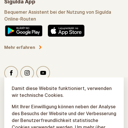
Sigulda App
Bequemer Assistent bei der Nutzung von Sigulda
Online-Routen
Mehr erfahren
Damit diese Website funktioniert, verwenden
wir technische Cookies.
Mit Ihrer Einwilligung können neben der Analyse
des Besuchs der Website und der Verbesserung
der Benutzerfreundlichkeit statistische
Cookies verwendet werden. Um mehr über