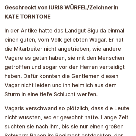
Geschreckt von IURIS WÜRFEL/Zeichnerin
KATE TORNTONE
In der Antike hatte das Landgut Sigulda einmal
einen guten, vom Volk geliebten Wagar. Er hat
die Mitarbeiter nicht angetrieben, wie andere
Vagare es getan haben, sie mit den Menschen
getroffen und sogar vor den Herren verteidigt
haben. Dafür konnten die Gentlemen diesen
Vagar nicht leiden und ihn heimlich aus dem
Sturm in eine tiefe Schlucht werfen.
Vagaris verschwand so plötzlich, dass die Leute
nicht wussten, wo er gewohnt hatte. Lange Zeit
suchten sie nach ihm, bis sie nur einen großen
Schwarm Raben im Regiment entdeckten, der