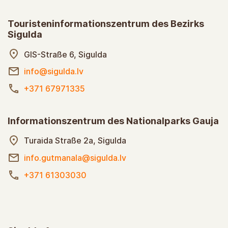
Touristeninformationszentrum des Bezirks
Sigulda
GIS-Straße 6, Sigulda
info@sigulda.lv
+371 67971335
Informationszentrum des Nationalparks Gauja
Turaida Straße 2a, Sigulda
info.gutmanala@sigulda.lv
+371 61303030