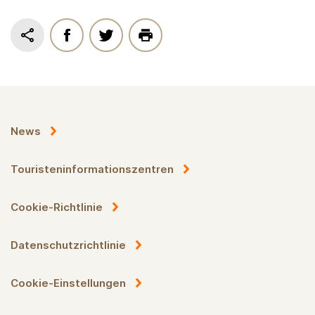
News
Touristeninformationszentren
Cookie-Richtlinie
Datenschutzrichtlinie
Cookie-Einstellungen