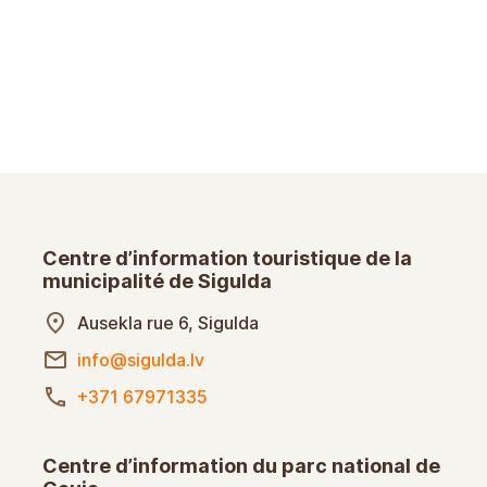
Centre d’information touristique de la
municipalité de Sigulda
Ausekla rue 6, Sigulda
info@sigulda.lv
+371 67971335
Centre d’information du parc national de