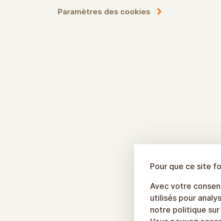
Paramètres des cookies
Pour que ce site f
Avec votre consent
utilisés pour analys
notre politique sur