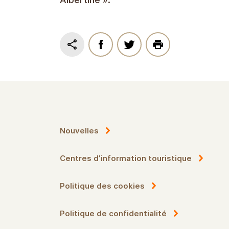
Nouvelles
Centres d’information touristique
Politique des cookies
Politique de confidentialité