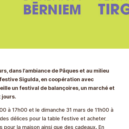
rs, dans l’ambiance de Pâques et au milieu
festive Sigulda, en coopération avec
ueille un festival de balançoires, un marché et
 jours
.
h00 à 17h00 et le dimanche 31 mars de 11h00 à
des délices pour la table festive et acheter
ns pour la maison ainsi que des cadeaux. En