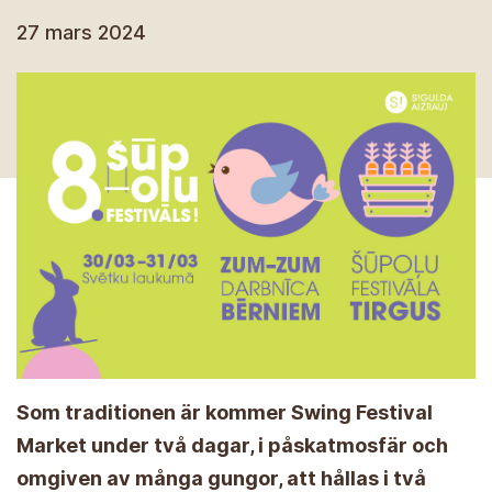
27 mars 2024
Som traditionen är kommer Swing Festival
Market under två dagar, i påskatmosfär och
omgiven av många gungor, att hållas i två