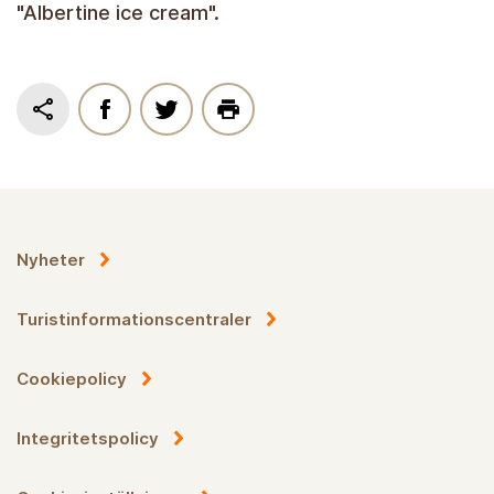
"Albertine ice cream".
Nyheter
Turistinformationscentraler
Cookiepolicy
Integritetspolicy