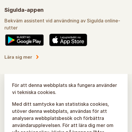
Sigulda-appen
Bekväm assistent vid användning av Sigulda online-
rutter
Lära sig mer
För att denna webbplats ska fungera använder
vi tekniska cookies.
Med ditt samtycke kan statistiska cookies,
utöver denna webbplats, användas för att
analysera webbplatsbesök och förbättra
användarupplevelsen. För att lära dig mer om