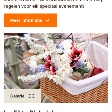
regelen voor elk speciaal evenement!
Meer informatie
Galerie