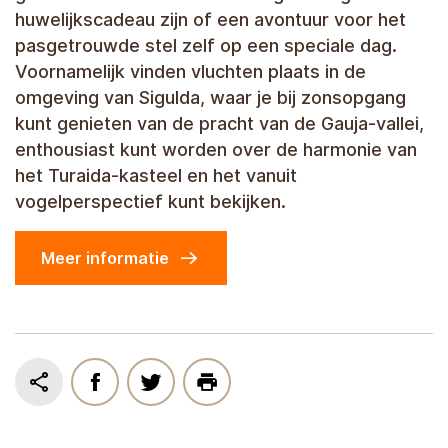
huwelijkscadeau zijn of een avontuur voor het
pasgetrouwde stel zelf op een speciale dag.
Voornamelijk vinden vluchten plaats in de
omgeving van Sigulda, waar je bij zonsopgang
kunt genieten van de pracht van de Gauja-vallei,
enthousiast kunt worden over de harmonie van
het Turaida-kasteel en het vanuit
vogelperspectief kunt bekijken.
Meer informatie