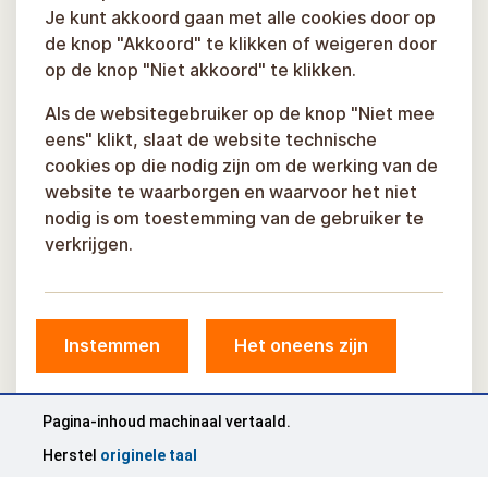
Je kunt akkoord gaan met alle cookies door op
de knop "Akkoord" te klikken of weigeren door
op de knop "Niet akkoord" te klikken.
Als de websitegebruiker op de knop "Niet mee
eens" klikt, slaat de website technische
cookies op die nodig zijn om de werking van de
website te waarborgen en waarvoor het niet
nodig is om toestemming van de gebruiker te
verkrijgen.
Instemmen
Het oneens zijn
Pagina-inhoud machinaal vertaald.
© Gemeente Sigulda, 2026.
Herstel
originele taal