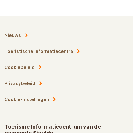
Nieuws
Toeristische informatiecentra
Cookiebeleid
Privacybeleid
Cookie-instellingen
Toerisme Informatiecentrum van de
gemeente Sigulda