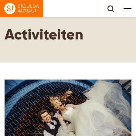
Activiteiten