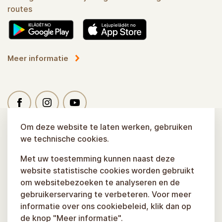
routes
Meer informatie
Om deze website te laten werken, gebruiken
we technische cookies.
Met uw toestemming kunnen naast deze
website statistische cookies worden gebruikt
om websitebezoeken te analyseren en de
gebruikerservaring te verbeteren. Voor meer
informatie over ons cookiebeleid, klik dan op
de knop "Meer informatie".