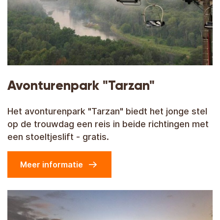
Avonturenpark "Tarzan"
Het avonturenpark "Tarzan" biedt het jonge stel
op de trouwdag een reis in beide richtingen met
een stoeltjeslift - gratis.
Meer informatie