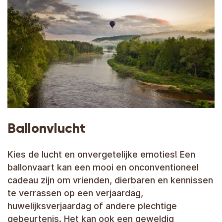
Ballonvlucht
Kies de lucht en onvergetelijke emoties! Een
ballonvaart kan een mooi en onconventioneel
cadeau zijn om vrienden, dierbaren en kennissen
te verrassen op een verjaardag,
huwelijksverjaardag of andere plechtige
gebeurtenis. Het kan ook een geweldig