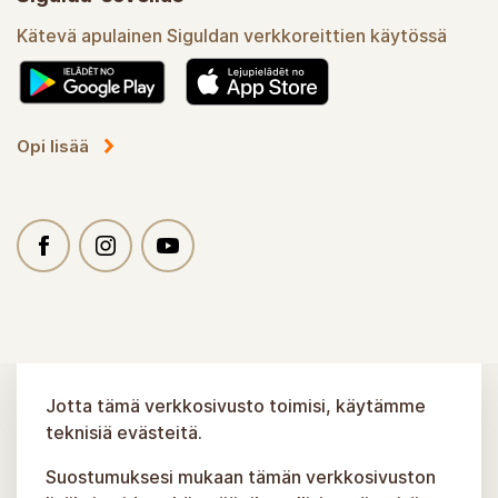
Kätevä apulainen Siguldan verkkoreittien käytössä
Opi lisää
Jotta tämä verkkosivusto toimisi, käytämme
teknisiä evästeitä.
Suostumuksesi mukaan tämän verkkosivuston