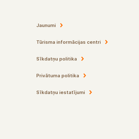
Jaunumi
Tūrisma informācijas centri
Sīkdatņu politika
Privātuma politika
Sīkdatņu iestatījumi