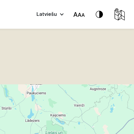
Latviešu