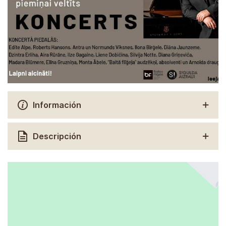
Información
Descripción