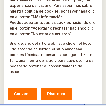
experiencia del usuario. Para saber más sobre
nuestra política de cookies, por favor haga clic
en el botón "Más información".
Puedes aceptar todas las cookies haciendo clic
en el botón "Aceptar" o rechazar haciendo clic
en el botón "No estar de acuerdo".
Si el usuario del sitio web hace clic en el botón
"No estar de acuerdo", el sitio almacena
cookies técnicas necesarias para garantizar el
funcionamiento del sitio y para cuyo uso no es
necesario obtener el consentimiento del
usuario.
Convenir
Discrepar
© Municipio de Sigulda, 2026.