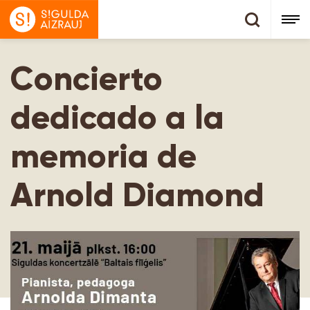
Concierto
dedicado a la
memoria de
Arnold Diamond