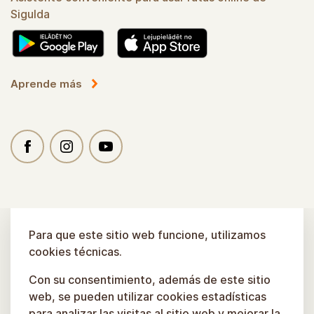
Sigulda
Aprende más
Para que este sitio web funcione, utilizamos
cookies técnicas.
Con su consentimiento, además de este sitio
web, se pueden utilizar cookies estadísticas
para analizar las visitas al sitio web y mejorar la