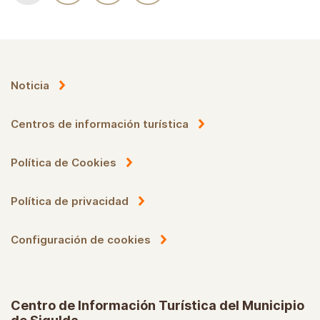
Noticia
Centros de información turística
Política de Cookies
Política de privacidad
Configuración de cookies
Centro de Información Turística del Municipio