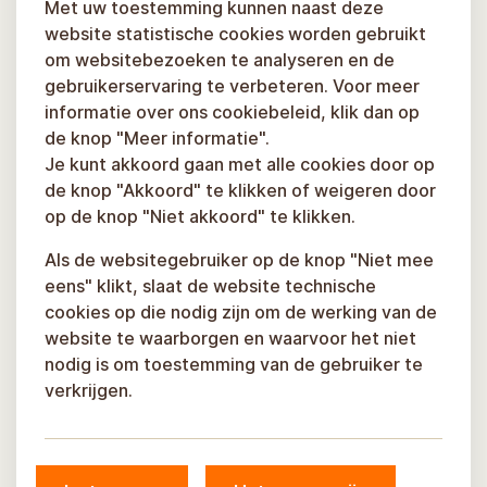
Met uw toestemming kunnen naast deze
website statistische cookies worden gebruikt
om websitebezoeken te analyseren en de
gebruikerservaring te verbeteren. Voor meer
informatie over ons cookiebeleid, klik dan op
de knop "Meer informatie".
Je kunt akkoord gaan met alle cookies door op
de knop "Akkoord" te klikken of weigeren door
op de knop "Niet akkoord" te klikken.
Als de websitegebruiker op de knop "Niet mee
eens" klikt, slaat de website technische
cookies op die nodig zijn om de werking van de
website te waarborgen en waarvoor het niet
nodig is om toestemming van de gebruiker te
verkrijgen.