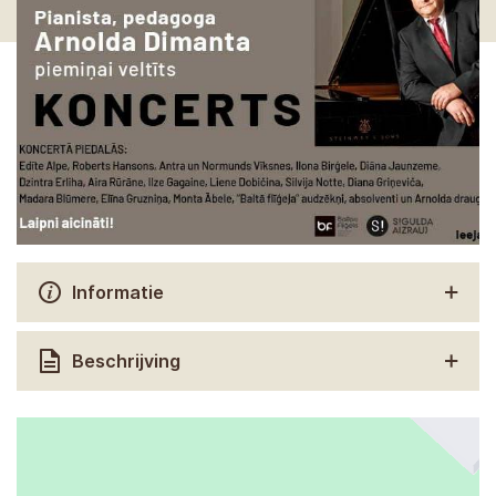
Informatie
Beschrijving