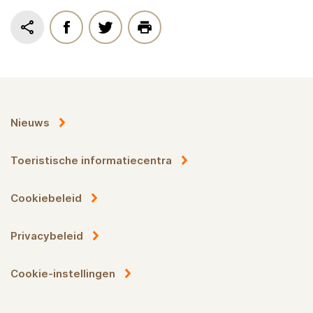
Nieuws
Toeristische informatiecentra
Cookiebeleid
Privacybeleid
Cookie-instellingen