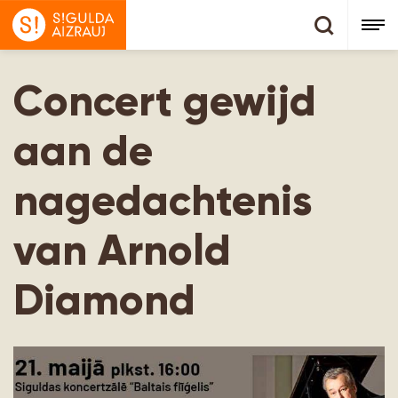
Concert gewijd
aan de
nagedachtenis
van Arnold
Diamond