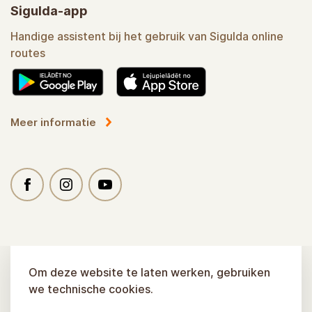
Sigulda-app
Handige assistent bij het gebruik van Sigulda online
routes
Meer informatie
Om deze website te laten werken, gebruiken
we technische cookies.