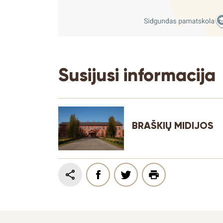
Susijusi informacija
BRAŠKIŲ MIDIJOS