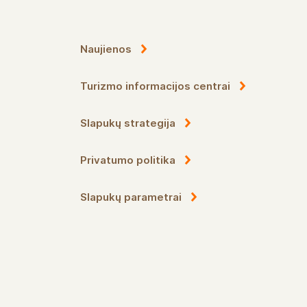
Naujienos
Turizmo informacijos centrai
Slapukų strategija
Privatumo politika
Slapukų parametrai