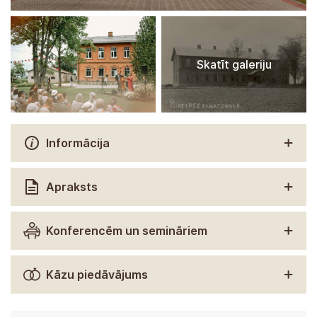
Skatīt galeriju
Informācija
Apraksts
Konferencēm un semināriem
Kāzu piedāvājums