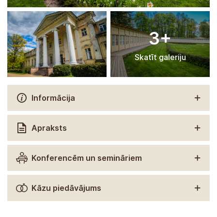
3+
Skatīt galeriju
Informācija
Apraksts
Konferencēm un semināriem
Kāzu piedāvājums