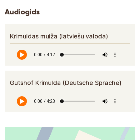
Audiogids
Krimuldas muiža (latviešu valoda)
Gutshof Krimulda (Deutsche Sprache)