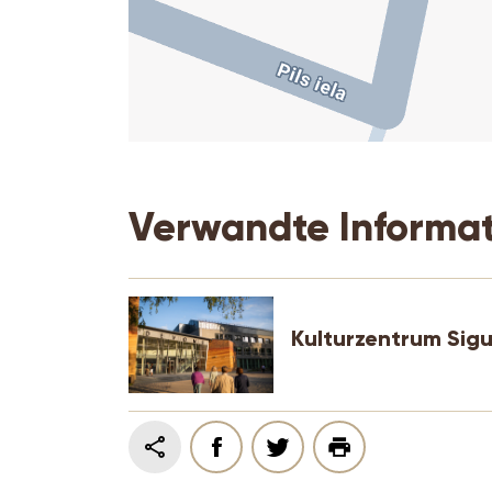
Verwandte Informa
Kulturzentrum Sig