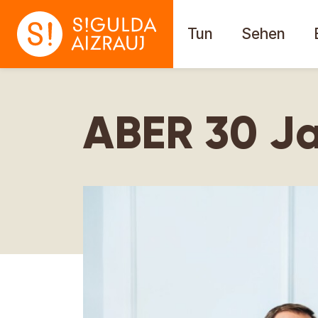
Tun
Sehen
ABER 30 Ja