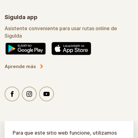
Sigulda app
Asistente conveniente para usar rutas online de
Sigulda
Aprende más
Para que este sitio web funcione, utilizamos