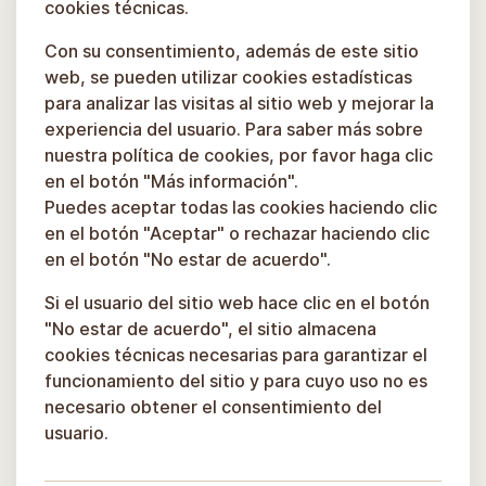
cookies técnicas.
Con su consentimiento, además de este sitio
web, se pueden utilizar cookies estadísticas
para analizar las visitas al sitio web y mejorar la
experiencia del usuario. Para saber más sobre
nuestra política de cookies, por favor haga clic
en el botón "Más información".
Puedes aceptar todas las cookies haciendo clic
en el botón "Aceptar" o rechazar haciendo clic
en el botón "No estar de acuerdo".
Si el usuario del sitio web hace clic en el botón
"No estar de acuerdo", el sitio almacena
cookies técnicas necesarias para garantizar el
funcionamiento del sitio y para cuyo uso no es
necesario obtener el consentimiento del
usuario.