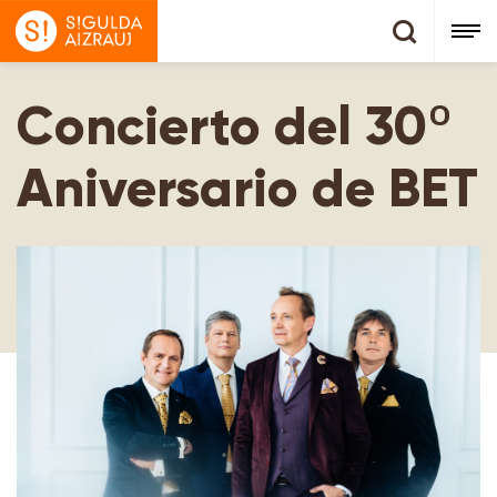
Concierto del 30º
Aniversario de BET