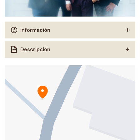
Información
Descripción