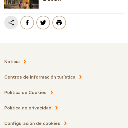
Noticia
Centros de información turística
Política de Cookies
Política de privacidad
Configuración de cookies