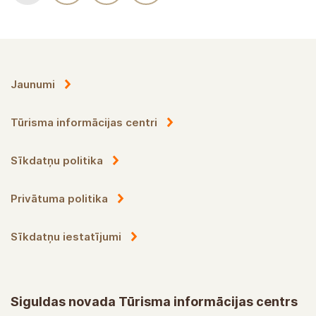
Jaunumi
Tūrisma informācijas centri
Sīkdatņu politika
Privātuma politika
Sīkdatņu iestatījumi
Siguldas novada Tūrisma informācijas centrs