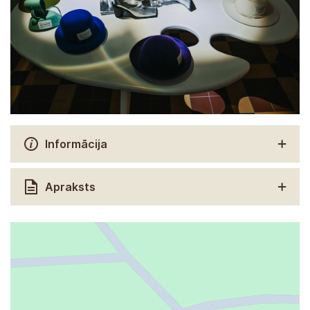
Informācija
Apraksts