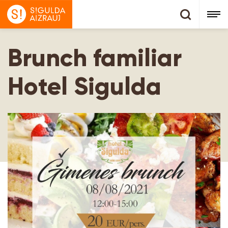
Brunch familiar
Hotel Sigulda