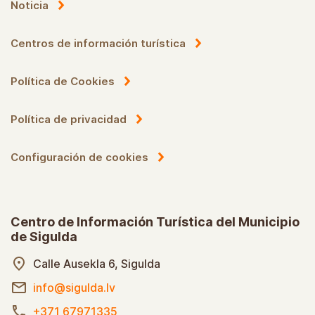
Noticia
Centros de información turística
Política de Cookies
Política de privacidad
Configuración de cookies
Centro de Información Turística del Municipio
de Sigulda
Calle Ausekla 6, Sigulda
info@sigulda.lv
+371 67971335