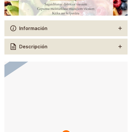
Información
Descripción