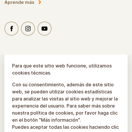
Aprende más
Para que este sitio web funcione, utilizamos
cookies técnicas.
Con su consentimiento, además de este sitio
web, se pueden utilizar cookies estadísticas
para analizar las visitas al sitio web y mejorar la
experiencia del usuario. Para saber más sobre
nuestra política de cookies, por favor haga clic
en el botón "Más información".
Puedes aceptar todas las cookies haciendo clic