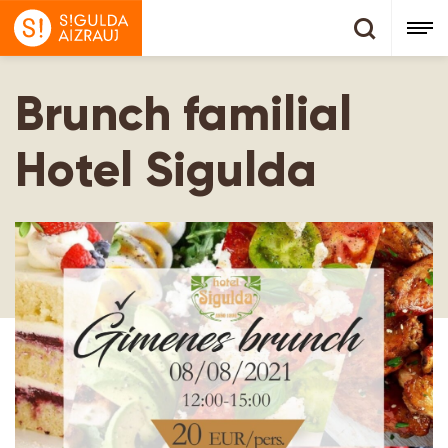
Brunch familial
Hotel Sigulda