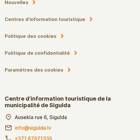
Nouvelles
Centres d’information touristique
Politique des cookies
Politique de confidentialité
Paramètres des cookies
Centre d’information touristique de la
municipalité de Sigulda
Ausekla rue 6, Sigulda
info@sigulda.lv
+371 67971335