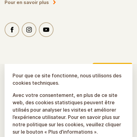
Pour en savoir plus
Pour que ce site fonctionne, nous utilisons des
cookies techniques.
Avec votre consentement, en plus de ce site
web, des cookies statistiques peuvent être
utilisés pour analyser les visites et améliorer
l’expérience utilisateur. Pour en savoir plus sur
notre politique sur les cookies, veuillez cliquer
sur le bouton « Plus d’informations ».