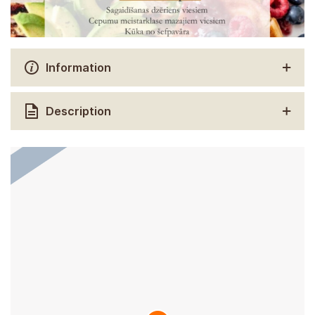
Information
Description