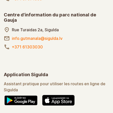
Centre d’information du parc national de
Gauja
Rue Turaidas 2a, Sigulda
info.gutmanala@sigulda.lv
+371 61303030
Application Sigulda
Assistant pratique pour utiliser les routes en ligne de
Sigulda