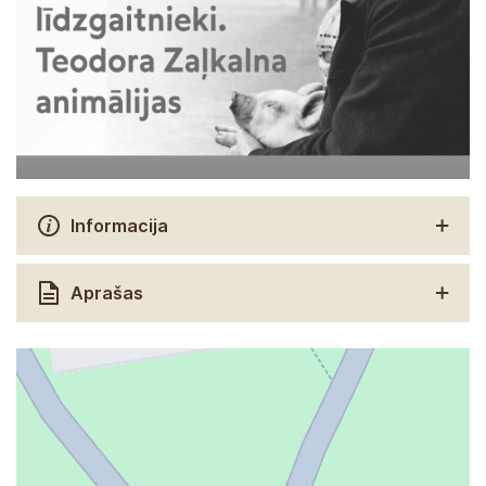
Informacija
Aprašas