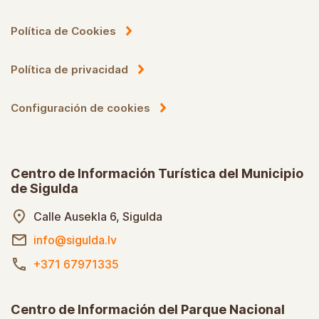
Política de Cookies
Política de privacidad
Configuración de cookies
Centro de Información Turística del Municipio
de Sigulda
Calle Ausekla 6, Sigulda
info@sigulda.lv
+371 67971335
Centro de Información del Parque Nacional