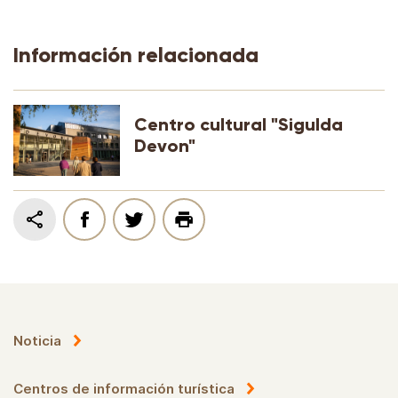
Información relacionada
Centro cultural "Sigulda
Devon"
Noticia
Centros de información turística