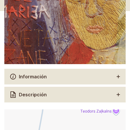
Información
Descripción