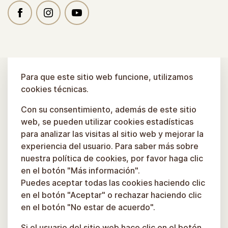
Para que este sitio web funcione, utilizamos
cookies técnicas.
Con su consentimiento, además de este sitio
web, se pueden utilizar cookies estadísticas
para analizar las visitas al sitio web y mejorar la
experiencia del usuario. Para saber más sobre
nuestra política de cookies, por favor haga clic
en el botón "Más información".
Puedes aceptar todas las cookies haciendo clic
en el botón "Aceptar" o rechazar haciendo clic
en el botón "No estar de acuerdo".
Si el usuario del sitio web hace clic en el botón