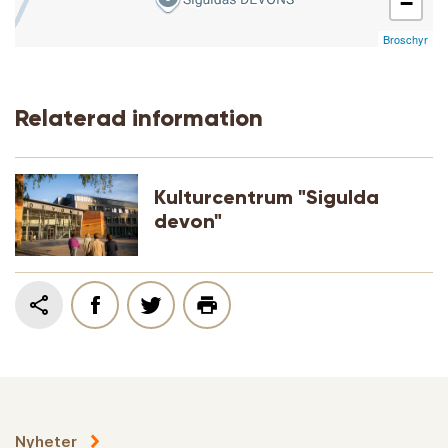
−
Broschyr
Relaterad information
Kulturcentrum "Sigulda
devon"
Nyheter