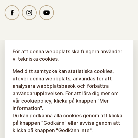
För att denna webbplats ska fungera använder
vi tekniska cookies.
Med ditt samtycke kan statistiska cookies,
utöver denna webbplats, användas för att
analysera webbplatsbesök och förbättra
användarupplevelsen. För att lära dig mer om
vår cookiepolicy, klicka på knappen "Mer
information".
Du kan godkänna alla cookies genom att klicka
på knappen "Godkänn" eller avvisa genom att
klicka på knappen "Godkänn inte".