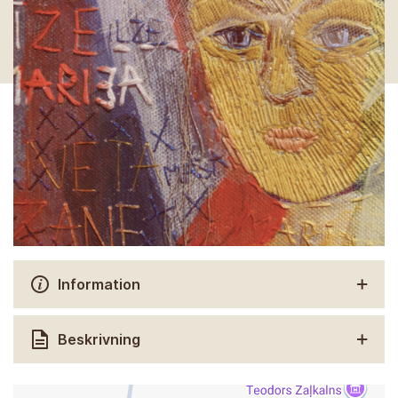
Information
Beskrivning