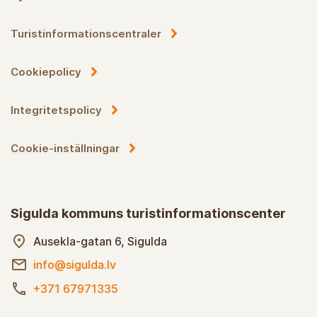
Turistinformationscentraler
Cookiepolicy
Integritetspolicy
Cookie-inställningar
Sigulda kommuns turistinformationscenter
Ausekla-gatan 6, Sigulda
info@sigulda.lv
+371 67971335