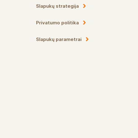
Slapukų strategija
Privatumo politika
Slapukų parametrai