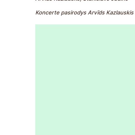
Koncerte pasirodys Arvīds Kazlauskis 