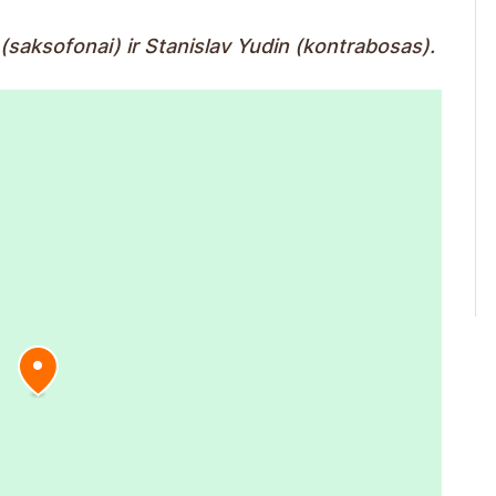
(saksofonai) ir Stanislav Yudin (kontrabosas).