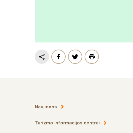
Naujienos
Turizmo informacijos centrai