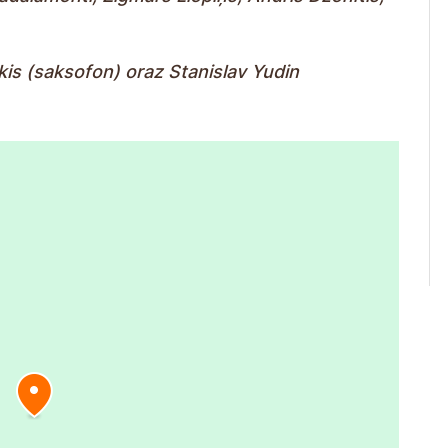
is (saksofon) oraz Stanislav Yudin