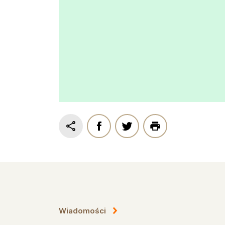
Wiadomości