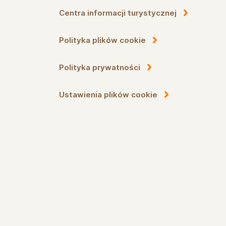
Centra informacji turystycznej
Polityka plików cookie
Polityka prywatności
Ustawienia plików cookie