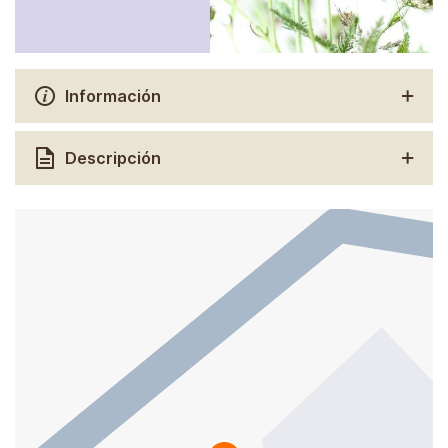
Información
Descripción