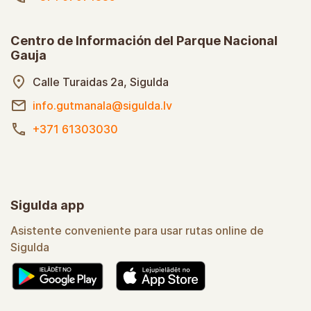
Centro de Información del Parque Nacional
Gauja
Calle Turaidas 2a, Sigulda
info.gutmanala@sigulda.lv
+371 61303030
Sigulda app
Asistente conveniente para usar rutas online de
Sigulda