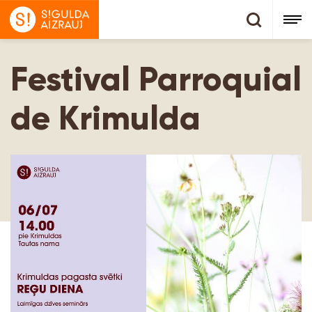
Festival Parroquial
de Krimulda