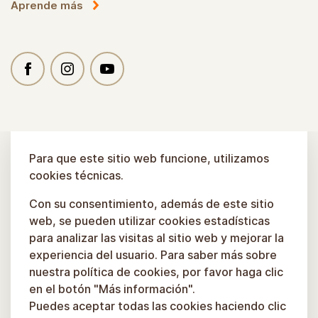
Aprende más
Para que este sitio web funcione, utilizamos
cookies técnicas.
Con su consentimiento, además de este sitio
web, se pueden utilizar cookies estadísticas
para analizar las visitas al sitio web y mejorar la
experiencia del usuario. Para saber más sobre
nuestra política de cookies, por favor haga clic
en el botón "Más información".
Puedes aceptar todas las cookies haciendo clic