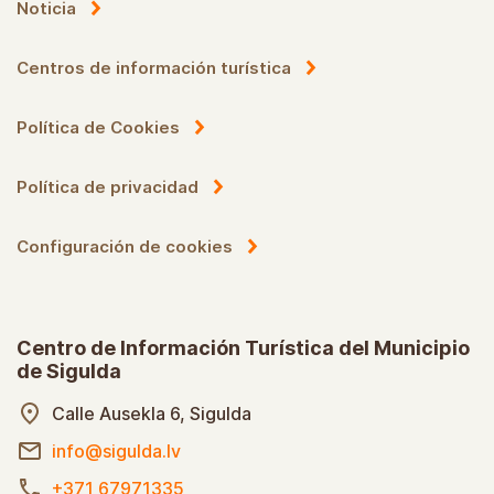
Noticia
Centros de información turística
Política de Cookies
Política de privacidad
Configuración de cookies
Centro de Información Turística del Municipio
de Sigulda
Calle Ausekla 6, Sigulda
info@sigulda.lv
+371 67971335