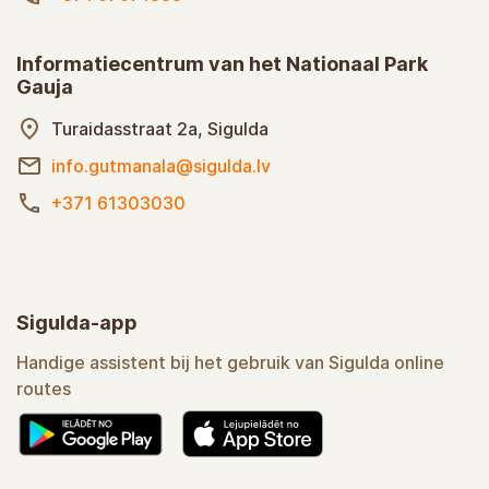
Informatiecentrum van het Nationaal Park
Gauja
Turaidasstraat 2a, Sigulda
info.gutmanala@sigulda.lv
+371 61303030
Sigulda-app
Handige assistent bij het gebruik van Sigulda online
routes