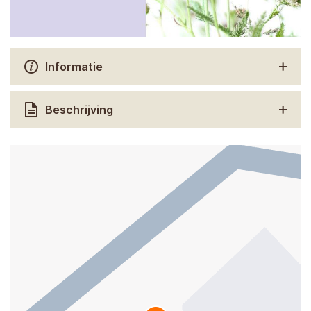
Informatie
Beschrijving