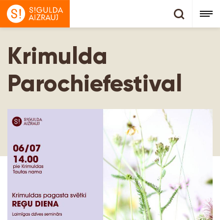
Krimulda
Parochiefestival