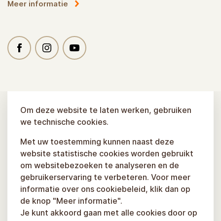
Meer informatie
Om deze website te laten werken, gebruiken
we technische cookies.
Met uw toestemming kunnen naast deze
website statistische cookies worden gebruikt
om websitebezoeken te analyseren en de
gebruikerservaring te verbeteren. Voor meer
informatie over ons cookiebeleid, klik dan op
de knop "Meer informatie".
Je kunt akkoord gaan met alle cookies door op