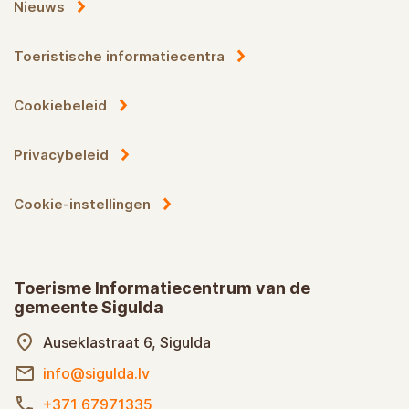
Nieuws
Toeristische informatiecentra
Cookiebeleid
Privacybeleid
Cookie-instellingen
Toerisme Informatiecentrum van de
gemeente Sigulda
Auseklastraat 6, Sigulda
info@sigulda.lv
+371 67971335