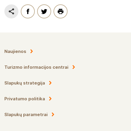
Naujienos
Turizmo informacijos centrai
Slapukų strategija
Privatumo politika
Slapukų parametrai