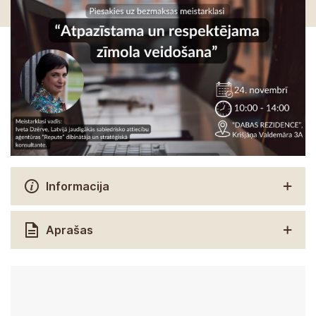
Informacija
Aprašas