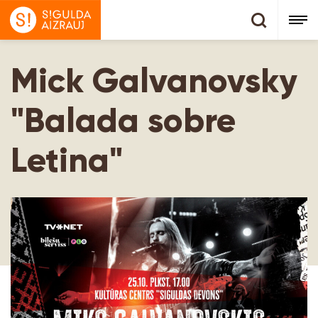
Mick Galvanovsky
"Balada sobre
Letina"