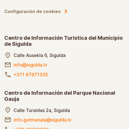
Configuración de cookies
Centro de Información Turística del Municipio
de Sigulda
Calle Ausekla 6, Sigulda
info@sigulda.lv
+371 67971335
Centro de Información del Parque Nacional
Gauja
Calle Turaidas 2a, Sigulda
info.gutmanala@sigulda.lv