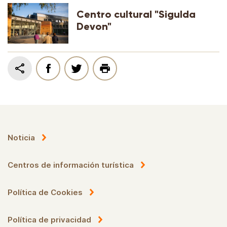
Centro cultural "Sigulda
Devon"
Noticia
Centros de información turística
Política de Cookies
Política de privacidad