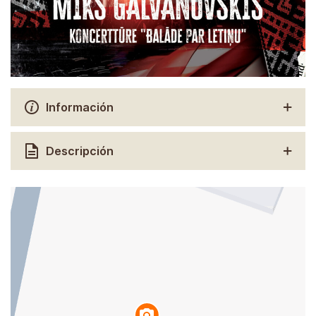
Información
Descripción