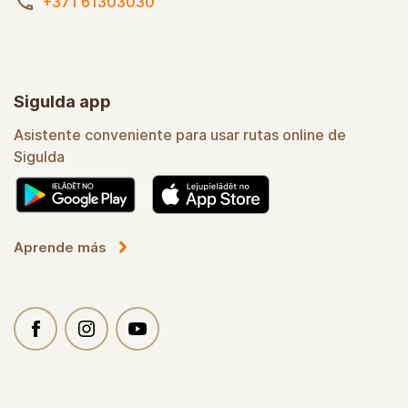
+371 61303030
Sigulda app
Asistente conveniente para usar rutas online de
Sigulda
Aprende más