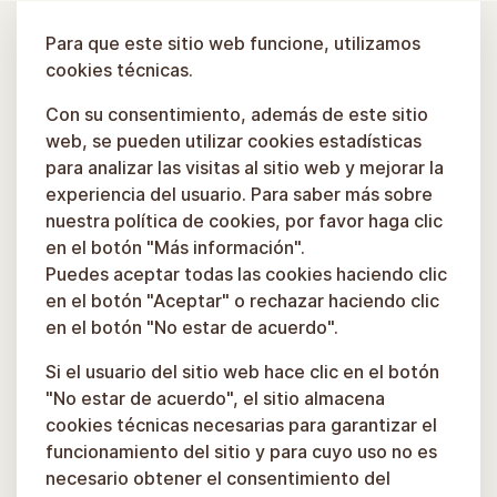
Para que este sitio web funcione, utilizamos
cookies técnicas.
Con su consentimiento, además de este sitio
web, se pueden utilizar cookies estadísticas
para analizar las visitas al sitio web y mejorar la
experiencia del usuario. Para saber más sobre
nuestra política de cookies, por favor haga clic
en el botón "Más información".
Puedes aceptar todas las cookies haciendo clic
en el botón "Aceptar" o rechazar haciendo clic
en el botón "No estar de acuerdo".
Si el usuario del sitio web hace clic en el botón
"No estar de acuerdo", el sitio almacena
cookies técnicas necesarias para garantizar el
funcionamiento del sitio y para cuyo uso no es
necesario obtener el consentimiento del