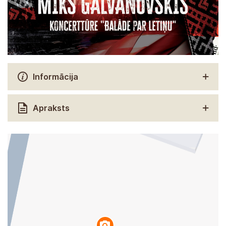
Informācija
Apraksts