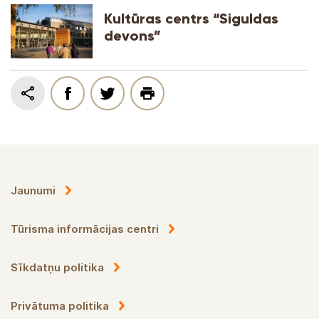
Kultūras centrs “Siguldas
devons”
Jaunumi
Tūrisma informācijas centri
Sīkdatņu politika
Privātuma politika