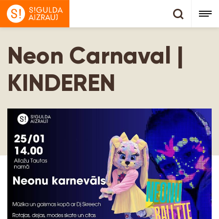
Neon Carnaval |
KINDEREN