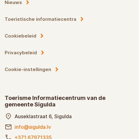
Nieuws
Toeristische informatiecentra
Cookiebeleid
Privacybeleid
Cookie-instellingen
Toerisme Informatiecentrum van de
gemeente Sigulda
Auseklastraat 6, Sigulda
info@sigulda.lv
+371 67971335