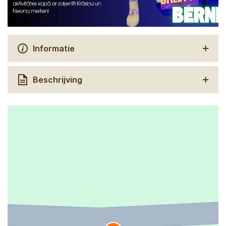
Informatie
Beschrijving