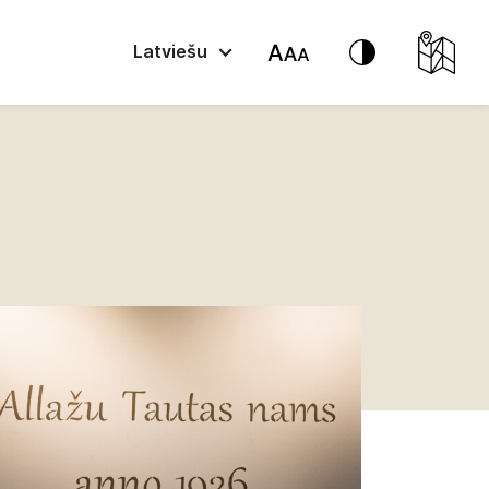
Latviešu