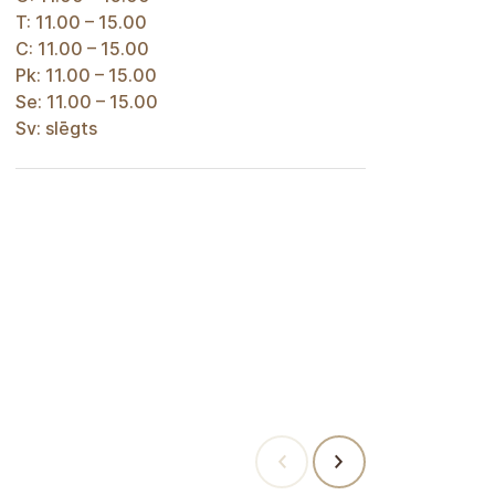
T: 11.00 – 15.00
C: 11.00 – 15.00
Pk: 11.00 – 15.00
Se: 11.00 – 15.00
Sv: slēgts