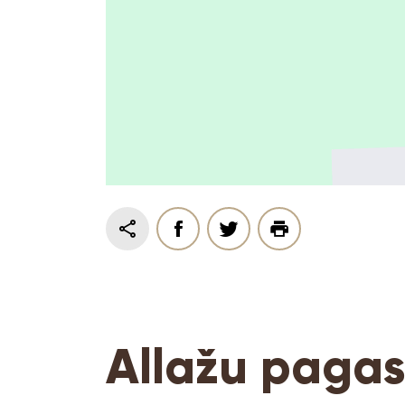
Allažu pagas