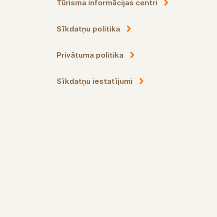
Tūrisma informācijas centri
Sīkdatņu politika
Privātuma politika
Sīkdatņu iestatījumi