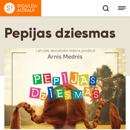
Pepijas dziesmas