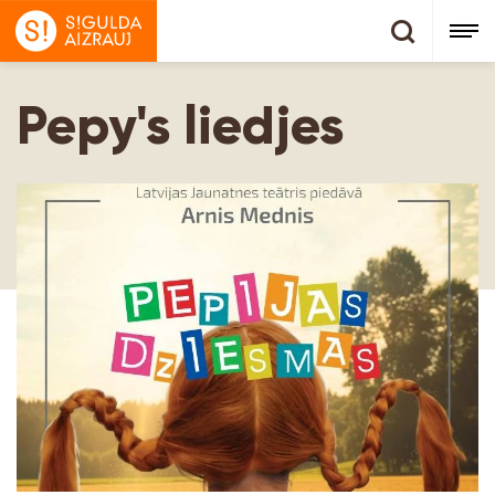
Pepy's liedjes