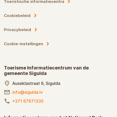
Toeristische informatiecentra
Cookiebeleid
Privacybeleid
Cookie-instellingen
Toerisme Informatiecentrum van de
gemeente Sigulda
Auseklastraat 6, Sigulda
info@sigulda.lv
+371 67971335