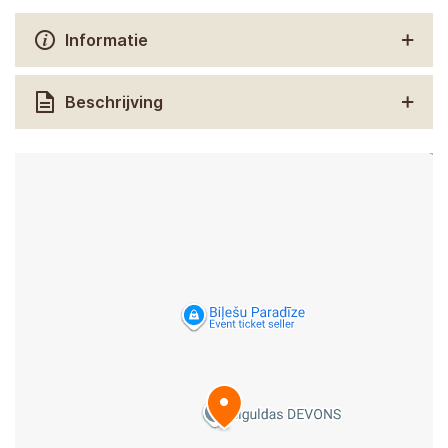
Informatie
Beschrijving