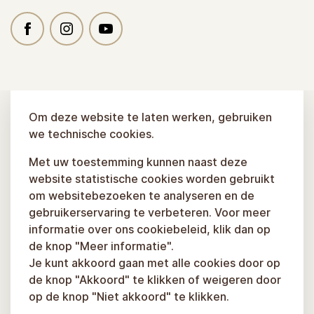
Om deze website te laten werken, gebruiken
we technische cookies.
Met uw toestemming kunnen naast deze
website statistische cookies worden gebruikt
om websitebezoeken te analyseren en de
gebruikerservaring te verbeteren. Voor meer
informatie over ons cookiebeleid, klik dan op
de knop "Meer informatie".
Je kunt akkoord gaan met alle cookies door op
de knop "Akkoord" te klikken of weigeren door
op de knop "Niet akkoord" te klikken.