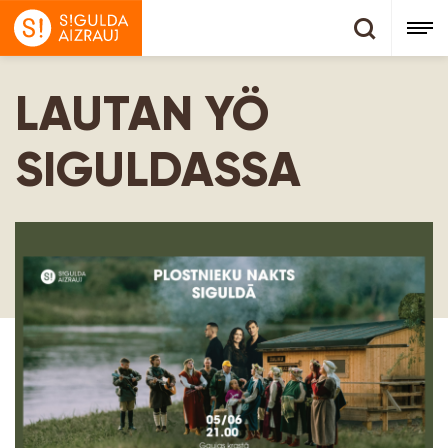
LAUTAN YÖ
SIGULDASSA