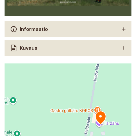
Informaatio
Kuvaus