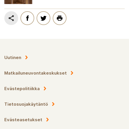
Uutinen
Matkailuneuvontakeskukset
Evästepolitiikka
Tietosuojakäytäntö
Evästeasetukset