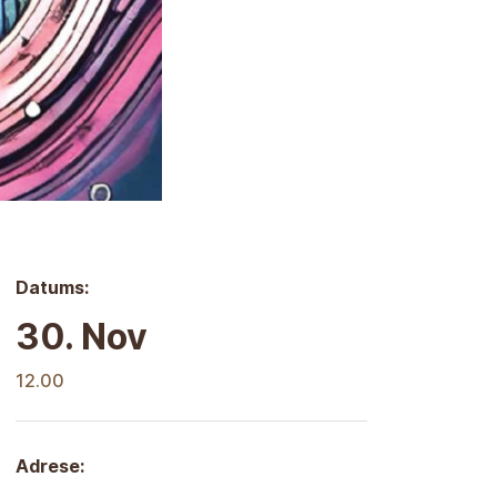
Datums:
30. Nov
12.00
Adrese: