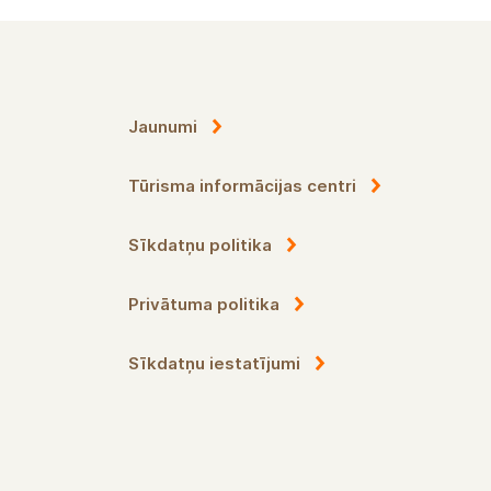
Jaunumi
Tūrisma informācijas centri
Sīkdatņu politika
Privātuma politika
Sīkdatņu iestatījumi