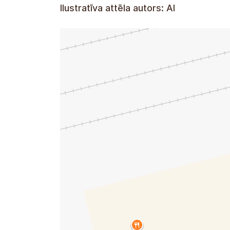
Ilustratīva attēla autors: AI