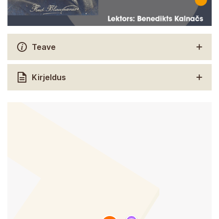
Teave
Kirjeldus