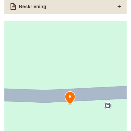
Beskrivning