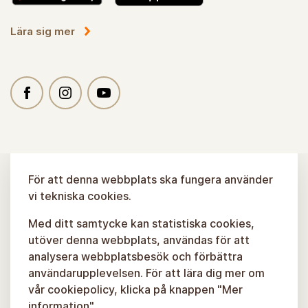
Lära sig mer
För att denna webbplats ska fungera använder
vi tekniska cookies.
Med ditt samtycke kan statistiska cookies,
utöver denna webbplats, användas för att
analysera webbplatsbesök och förbättra
användarupplevelsen. För att lära dig mer om
vår cookiepolicy, klicka på knappen "Mer
information".