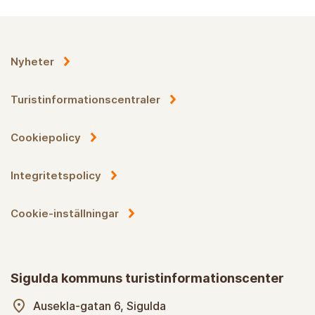
Nyheter
Turistinformationscentraler
Cookiepolicy
Integritetspolicy
Cookie-inställningar
Sigulda kommuns turistinformationscenter
Ausekla-gatan 6, Sigulda