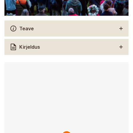
Teave
Kirjeldus