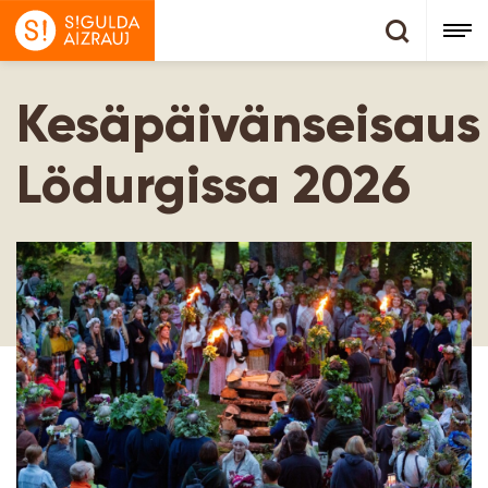
Kesäpäivänseisaus
Lödurgissa 2026