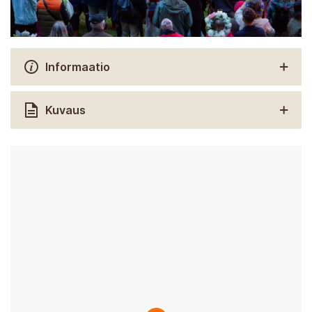
Informaatio
Kuvaus