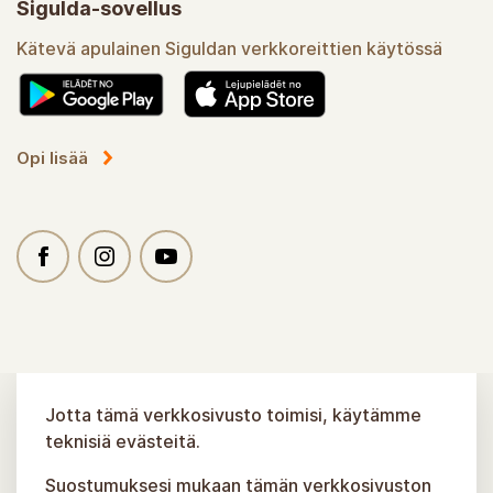
Sigulda-sovellus
Kätevä apulainen Siguldan verkkoreittien käytössä
Opi lisää
Jotta tämä verkkosivusto toimisi, käytämme
teknisiä evästeitä.
Suostumuksesi mukaan tämän verkkosivuston