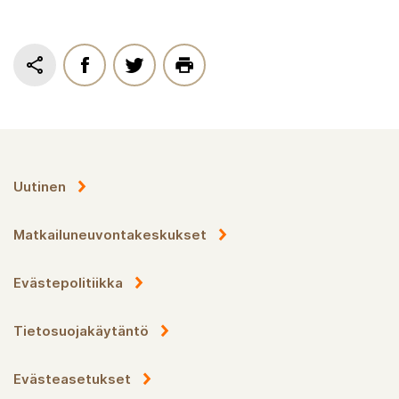
Uutinen
Matkailuneuvontakeskukset
Evästepolitiikka
Tietosuojakäytäntö
Evästeasetukset