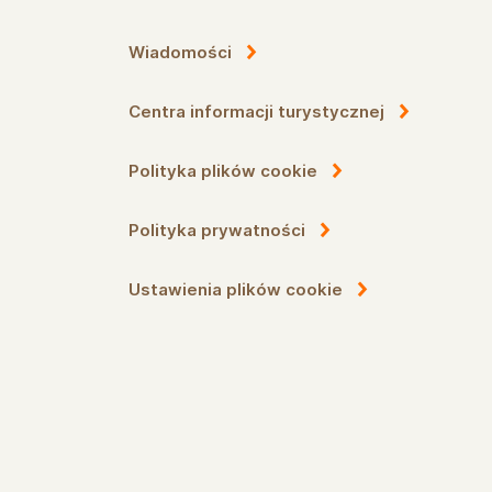
Wiadomości
Centra informacji turystycznej
Polityka plików cookie
Polityka prywatności
Ustawienia plików cookie