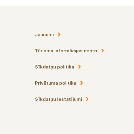
Jaunumi
Tūrisma informācijas centri
Sīkdatņu politika
Privātuma politika
Sīkdatņu iestatījumi