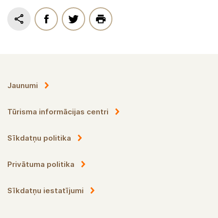
Jaunumi
Tūrisma informācijas centri
Sīkdatņu politika
Privātuma politika
Sīkdatņu iestatījumi