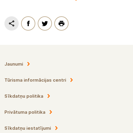
Jaunumi
Tūrisma informācijas centri
Sīkdatņu politika
Privātuma politika
Sīkdatņu iestatījumi