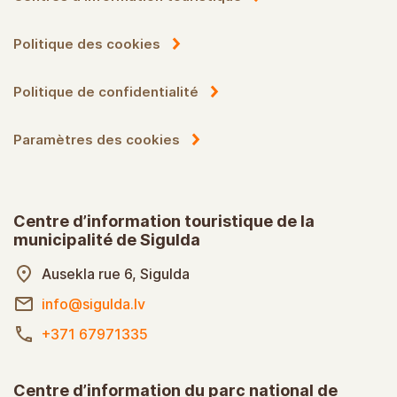
Politique des cookies
Politique de confidentialité
Paramètres des cookies
Centre d’information touristique de la
municipalité de Sigulda
Ausekla rue 6, Sigulda
info@sigulda.lv
+371 67971335
Centre d’information du parc national de