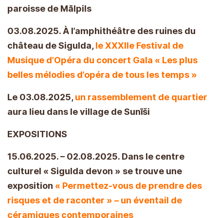
paroisse de Mālpils
03.08.2025. À l’amphithéâtre des ruines du
château de Sigulda,
le XXXIIe Festival de
Musique d’Opéra du concert Gala « Les plus
belles mélodies d’opéra de tous les temps »
Le 03.08.2025,
un rassemblement de quartier
aura lieu dans le village de Sunīši
EXPOSITIONS
15.06.2025. – 02.08.2025. Dans le centre
culturel « Sigulda devon » se trouve une
exposition
« Permettez-vous de prendre des
risques et de raconter » – un éventail de
céramiques contemporaines