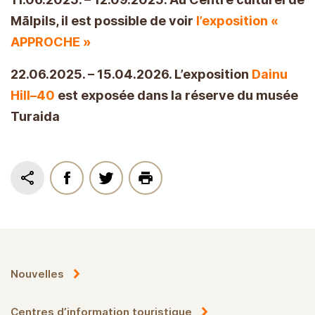
Mālpils, il est possible de voir
l’exposition «
APPROCHE »
22.06.2025. – 15.04.2026. L’exposition
Dainu
Hill–40
est exposée dans la réserve du musée
Turaida
Nouvelles
Centres d’information touristique