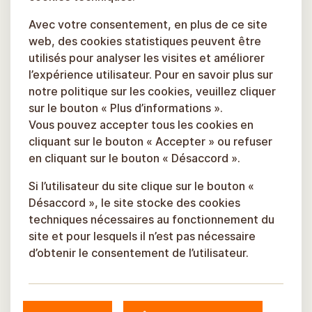
Avec votre consentement, en plus de ce site
web, des cookies statistiques peuvent être
utilisés pour analyser les visites et améliorer
l’expérience utilisateur. Pour en savoir plus sur
notre politique sur les cookies, veuillez cliquer
sur le bouton « Plus d’informations ».
Vous pouvez accepter tous les cookies en
cliquant sur le bouton « Accepter » ou refuser
en cliquant sur le bouton « Désaccord ».
Si l’utilisateur du site clique sur le bouton «
Désaccord », le site stocke des cookies
techniques nécessaires au fonctionnement du
site et pour lesquels il n’est pas nécessaire
d’obtenir le consentement de l’utilisateur.