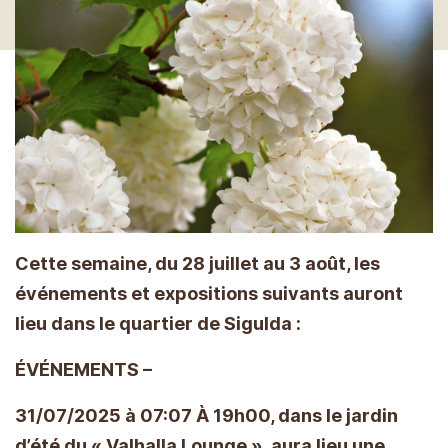
Cette semaine, du 28 juillet au 3 août, les
événements et expositions suivants auront
lieu dans le quartier de Sigulda :
ÉVÉNEMENTS –
31/07/2025 à 07:07 À 19h00, dans le jardin
d’été du « Valhalla Lounge », aura lieu une