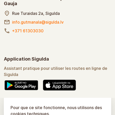
Gauja
Rue Turaidas 2a, Sigulda
info.gutmanala@sigulda.lv
+371 61303030
Application Sigulda
Assistant pratique pour utiliser les routes en ligne de
Sigulda
Pour en savoir plus
Pour que ce site fonctionne, nous utilisons des
cookies techniques.