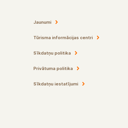
Jaunumi
Tūrisma informācijas centri
Sīkdatņu politika
Privātuma politika
Sīkdatņu iestatījumi