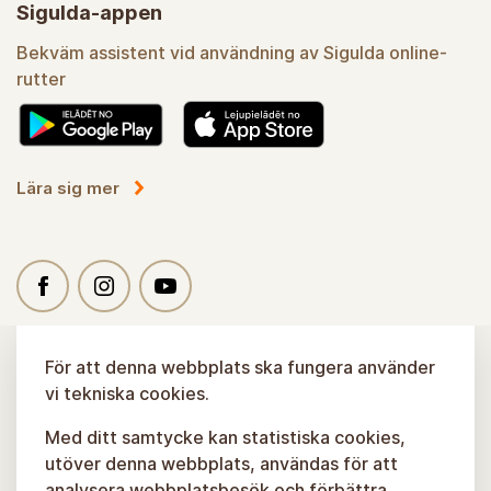
Sigulda-appen
Bekväm assistent vid användning av Sigulda online-
rutter
Lära sig mer
För att denna webbplats ska fungera använder
vi tekniska cookies.
Med ditt samtycke kan statistiska cookies,
utöver denna webbplats, användas för att
analysera webbplatsbesök och förbättra