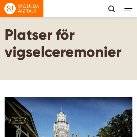
Platser för
vigselceremonier