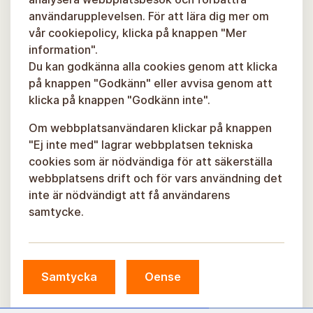
användarupplevelsen. För att lära dig mer om
vår cookiepolicy, klicka på knappen "Mer
information".
Du kan godkänna alla cookies genom att klicka
på knappen "Godkänn" eller avvisa genom att
klicka på knappen "Godkänn inte".
Om webbplatsanvändaren klickar på knappen
"Ej inte med" lagrar webbplatsen tekniska
cookies som är nödvändiga för att säkerställa
webbplatsens drift och för vars användning det
inte är nödvändigt att få användarens
samtycke.
Samtycka
Oense