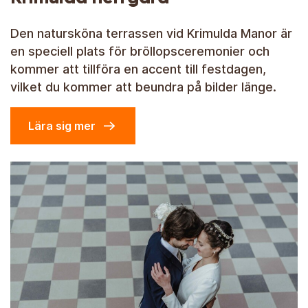
Den natursköna terrassen vid Krimulda Manor är
en speciell plats för bröllopsceremonier och
kommer att tillföra en accent till festdagen,
vilket du kommer att beundra på bilder länge.
Lära sig mer