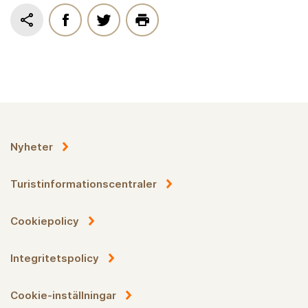
Nyheter
Turistinformationscentraler
Cookiepolicy
Integritetspolicy
Cookie-inställningar